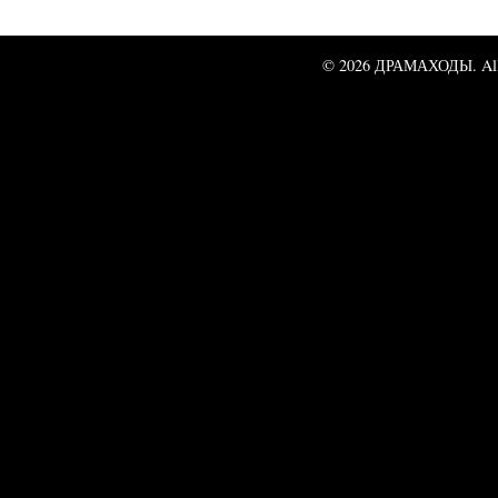
© 2026 ДРАМАХОДЫ. All 