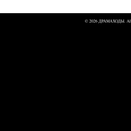
© 2026 ДРАМАХОДЫ. All 