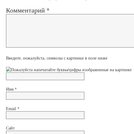
Комментарий
*
Введите, пожалуйста, символы с картинки в поле ниже
Имя
*
Email
*
Сайт