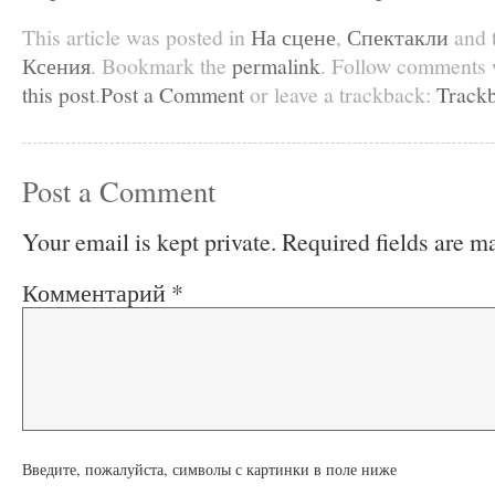
This article was posted in
На сцене
,
Спектакли
and 
Ксения
. Bookmark the
permalink
. Follow comments 
this post
.
Post a Comment
or leave a trackback:
Track
Post a Comment
Your email is kept private. Required fields are 
Комментарий
*
Введите, пожалуйста, символы с картинки в поле ниже