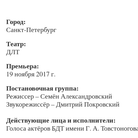
Город:
Санкт-Петербург
Театр:
ДЛТ
Премьера:
19 ноября 2017 г.
Постановочная группа:
Режиссер –
Семён Александровский
Звукорежиссёр
–
Дмитрий Покровский
Действующие лица и исполнители:
Голоса актёров БДТ имени Г. А. Товстоногов