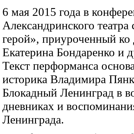
6 мая 2015 года в конфер
Александринского театра 
герой», приуроченный ко
Екатерина Бондаренко и д
Текст перформанса основа
историка Владимира Пянк
Блокадный Ленинград в в
дневниках и воспоминани
Ленинграда.