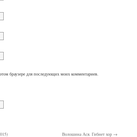
в этом браузере для последующих моих комментариев.
015)
Волошина Ася. Гибнет хор
→