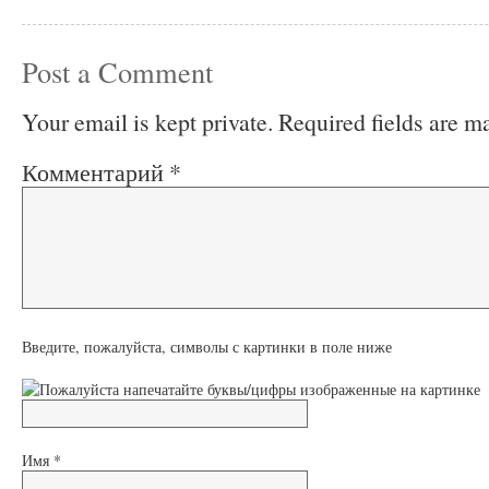
Post a Comment
Your email is kept private. Required fields are 
Комментарий
*
Введите, пожалуйста, символы с картинки в поле ниже
Имя
*