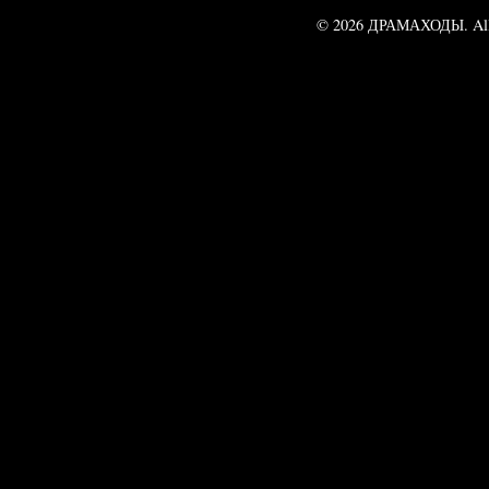
© 2026 ДРАМАХОДЫ. All 