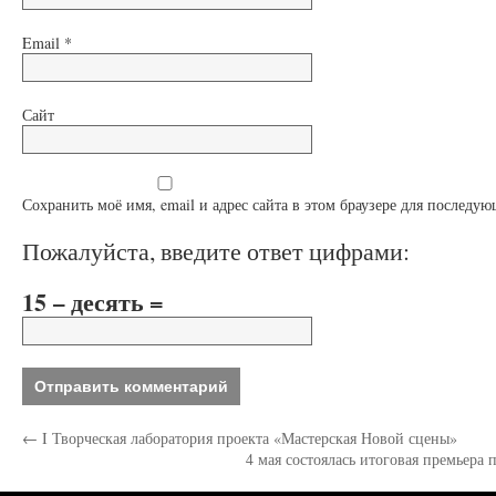
Email
*
Сайт
Сохранить моё имя, email и адрес сайта в этом браузере для послед
Пожалуйста, введите ответ цифрами:
15 − десять =
←
I Творческая лаборатория проекта «Мастерская Новой сцены»
4 мая состоялась итоговая премьер