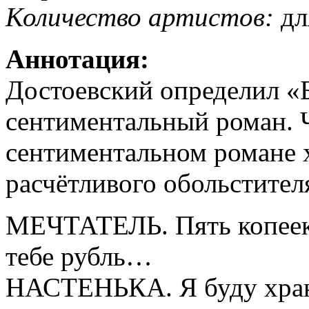
Количество артистов:
дл
Аннотация:
Достоевский определил «
сентиментальный роман. Ч
сентиментальном романе 
расчётливого обольстител
МЕЧТАТЕЛЬ. Пять копеек
тебе рубль…
НАСТЕНЬКА. Я буду храни