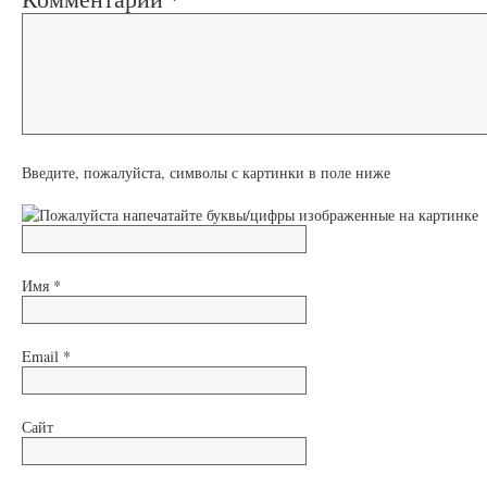
Введите, пожалуйста, символы с картинки в поле ниже
Имя
*
Email
*
Сайт