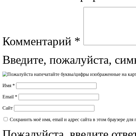
Комментарий
*
Введите, пожалуйста, сим
Имя
*
Email
*
Сайт
Сохранить моё имя, email и адрес сайта в этом браузере д
Пожалуйста, введите отве