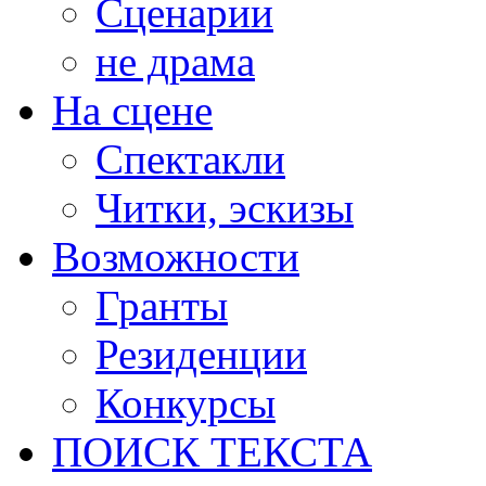
Сценарии
не драма
На сцене
Спектакли
Читки, эскизы
Возможности
Гранты
Резиденции
Конкурсы
ПОИСК ТЕКСТА