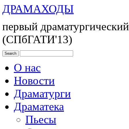
ДРАМАХОДЫ
первый драматургический
(СПбГАТИ'13)
О нас
Новости
Драматурги
Драматека
Пьесы