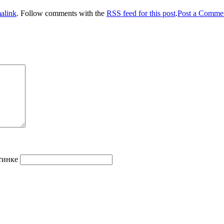
alink
. Follow comments with the
RSS feed for this post
.
Post a Comme